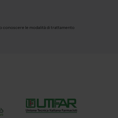
no conoscere le modalità di trattamento