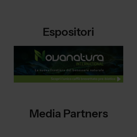
Espositori
Media Partners