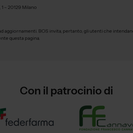
, 1 – 20129 Milano
d aggiornamenti. BOS invita, pertanto, gli utenti che intenda
ente questa pagina.
Con il patrocinio di