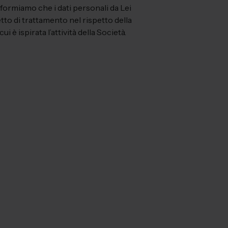
informiamo che i dati personali da Lei
tto di trattamento nel rispetto della
 è ispirata l’attività della Società.