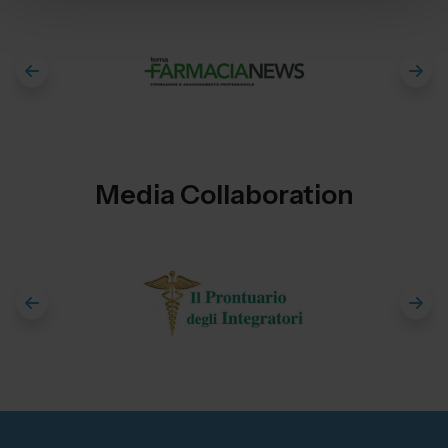
Media Collaboration