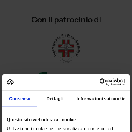
Con il patrocinio di
Consenso
Dettagli
Informazioni sui cookie
Questo sito web utilizza i cookie
Utilizziamo i cookie per personalizzare contenuti ed