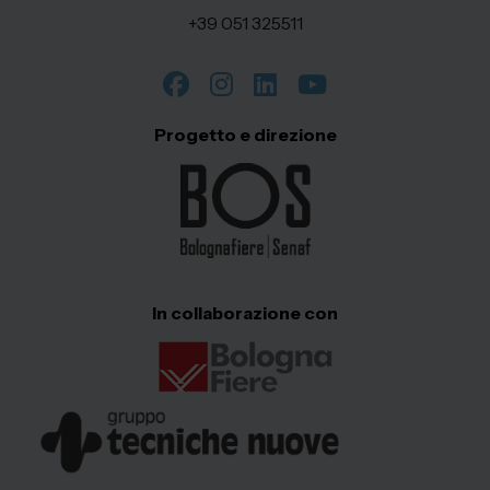
+39 051 325511
Progetto e direzione
In collaborazione con