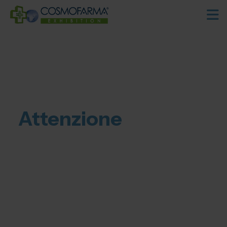
Attenzione