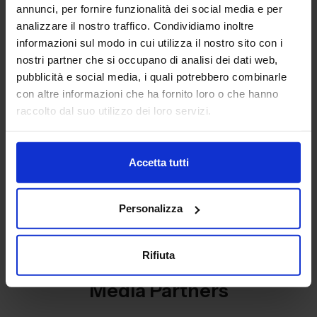
annunci, per fornire funzionalità dei social media e per
analizzare il nostro traffico. Condividiamo inoltre
informazioni sul modo in cui utilizza il nostro sito con i
nostri partner che si occupano di analisi dei dati web,
pubblicità e social media, i quali potrebbero combinarle
con altre informazioni che ha fornito loro o che hanno
raccolto dal suo utilizzo dei loro servizi.
Espositori
Accetta tutti
Personalizza
Rifiuta
Media Partners