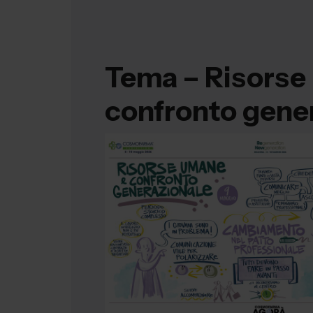
Tema –
Risorse
confronto gene