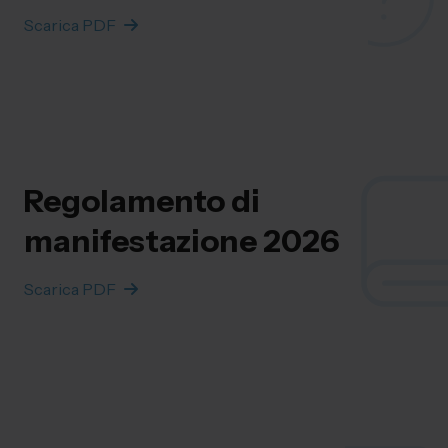
Scarica PDF
Regolamento di
manifestazione 2026
Scarica PDF