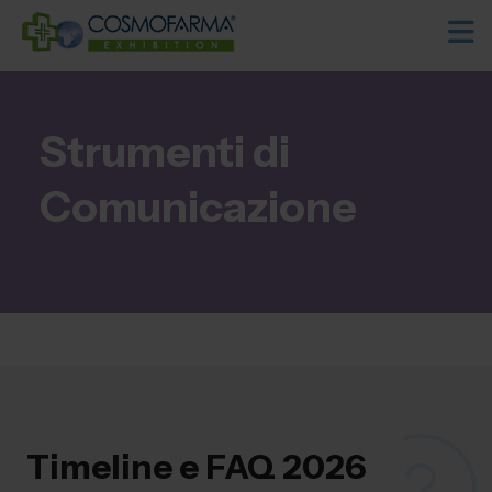
Strumenti di
Comunicazione
Timeline e FAQ 2026