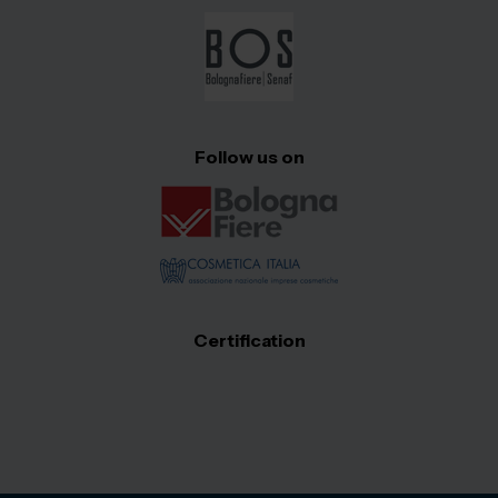
Follow us on
Certification