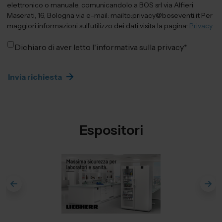
elettronico o manuale, comunicandolo a BOS srl via Alfieri
Maserati, 16, Bologna via e-mail: mailto:privacy@boseventi.it Per
maggiori informazioni sull’utilizzo dei dati visita la pagina:
Privacy
Dichiaro di aver letto l'informativa sulla privacy
*
Espositori