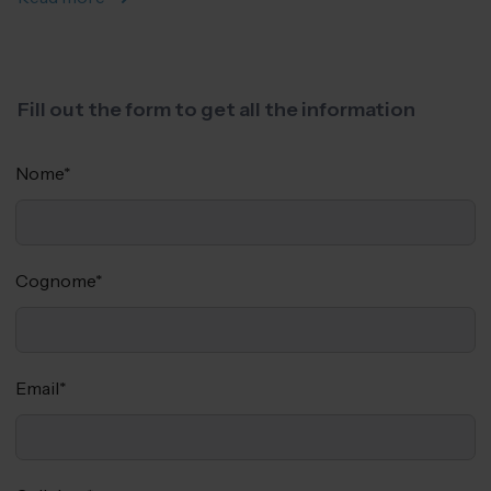
Fill out the form to get all the information
Nome
*
Cognome
*
Email
*