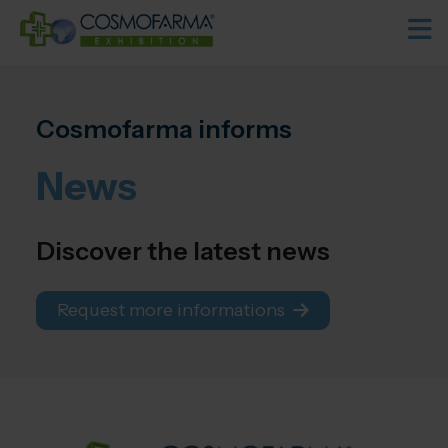
Cosmofarma informs
News
Discover the latest news
Request more informations