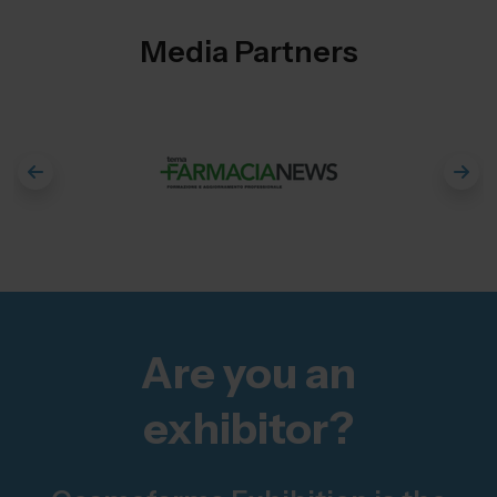
Media Partners
Are you an
exhibitor?