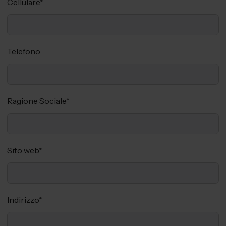
Cellulare
*
Telefono
Ragione Sociale
*
Sito web
*
Indirizzo
*