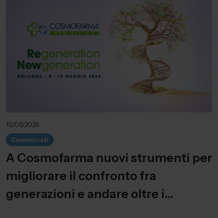
10/05/2026
Comunicati
A Cosmofarma nuovi strumenti per
migliorare il confronto fra
generazioni e andare oltre i
pregiudizi intergenerazionali