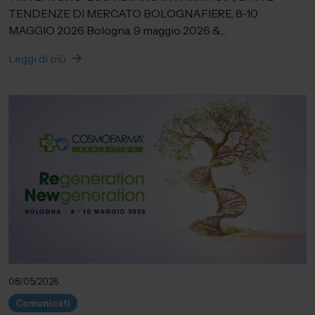
TENDENZE DI MERCATO BOLOGNAFIERE, 8-10
MAGGIO 2026 Bologna, 9 maggio 2026 &...
Leggi di più
08/05/2026
Comunicati