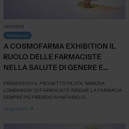
09/05/2026
Comunicati
A COSMOFARMA EXHIBITION IL
RUOLO DELLE FARMACISTE
NELLA SALUTE DI GENERE E
NELLA PREVENZIONE SOCIALE
PRESENTATO IL PROGETTO PILOTA “MIMOSA
LOMBARDIA” DI FARMACISTE INSIEME: LA FARMACIA
SEMPRE PIÙ PRESIDIO SANITARIO, CI...
Leggi di più