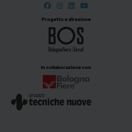
Progetto e direzione
In collaborazione con