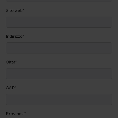
Sito web
*
Indirizzo
*
Città
*
CAP
*
Provincia
*