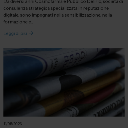
Da diversi anni Cosmofarma e Pubblico Delirio, società di
consulenza strategica specializzata in reputazione
digitale, sono impegnati nella sensibilizzazione, nella
formazione e...
Leggi di più
11/05/2026