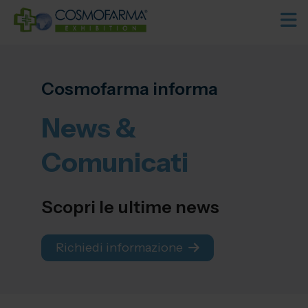
Cosmofarma informa
News &
Comunicati
Scopri le ultime news
Richiedi informazione