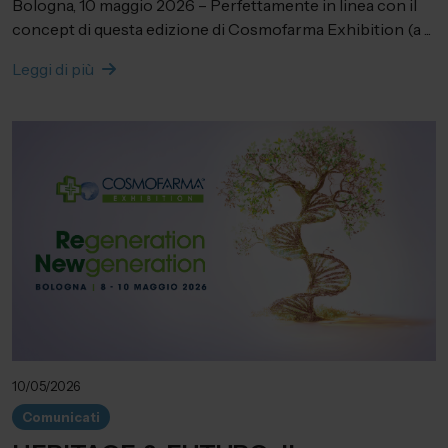
Bologna, 10 maggio 2026 – Perfettamente in linea con il
concept di questa edizione di Cosmofarma Exhibition (a ...
Leggi di più
10/05/2026
Comunicati