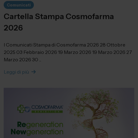
Comunicati
Cartella Stampa Cosmofarma
2026
I Comunicati Stampa di Cosmofarma 2026 28 Ottobre
2025 03 Febbraio 2026 19 Marzo 2026 19 Marzo 2026 27
Marzo 2026 30 ...
Leggi di più