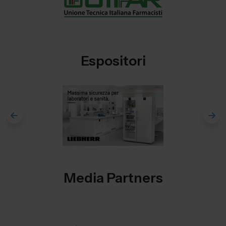
Espositori
Media Partners