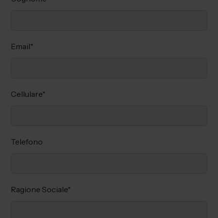
Email
*
Cellulare
*
Telefono
Ragione Sociale
*