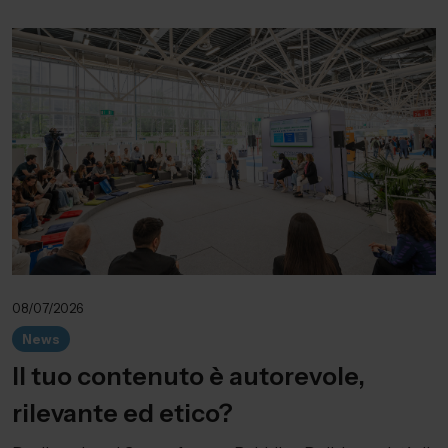
08/07/2026
News
Il tuo contenuto è autorevole,
rilevante ed etico?