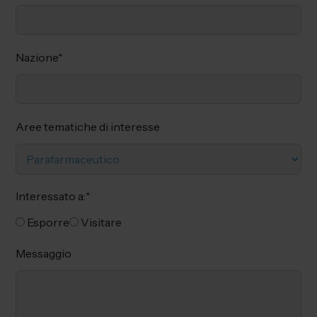
Nazione
*
Aree tematiche di interesse
Interessato a:
*
Esporre
Visitare
Messaggio