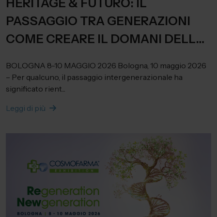
HERITAGE & FUTURO: IL
PASSAGGIO TRA GENERAZIONI
COME CREARE IL DOMANI DELLA
FARMACIA
BOLOGNA 8-10 MAGGIO 2026 Bologna, 10 maggio 2026
– Per qualcuno, il passaggio intergenerazionale ha
significato rient...
Leggi di più