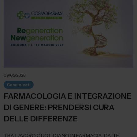
09/05/2026
Comunicati
FARMACOLOGIA E INTEGRAZIONE
DI GENERE: PRENDERSI CURA
DELLE DIFFERENZE
TRA LAVORO QUOTIDIANO IN FARMACIA, DATI E