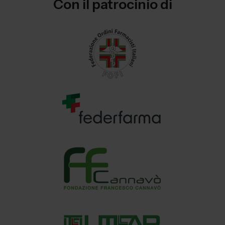
Con il patrocinio di