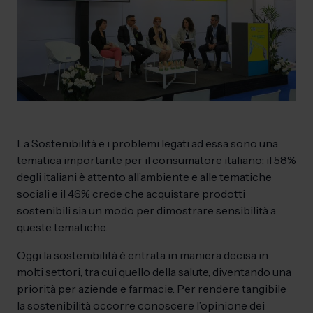
La Sostenibilità e i problemi legati ad essa sono una
tematica importante per il consumatore italiano: il 58%
degli italiani è attento all’ambiente e alle tematiche
sociali e il 46% crede che acquistare prodotti
sostenibili sia un modo per dimostrare sensibilità a
queste tematiche.
Oggi la sostenibilità è entrata in maniera decisa in
molti settori, tra cui quello della salute, diventando una
priorità per aziende e farmacie. Per rendere tangibile
la sostenibilità occorre conoscere l’opinione dei