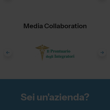
Media Collaboration
Sei un'azienda?