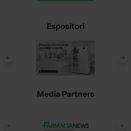
Espositori
Media Partners