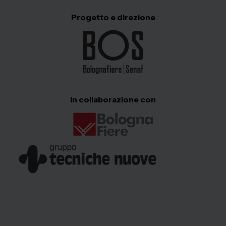
Progetto e direzione
In collaborazione con