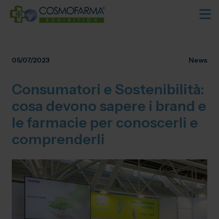
05/07/2023
News
Consumatori e Sostenibilità:
cosa devono sapere i brand e
le farmacie per conoscerli e
comprenderli