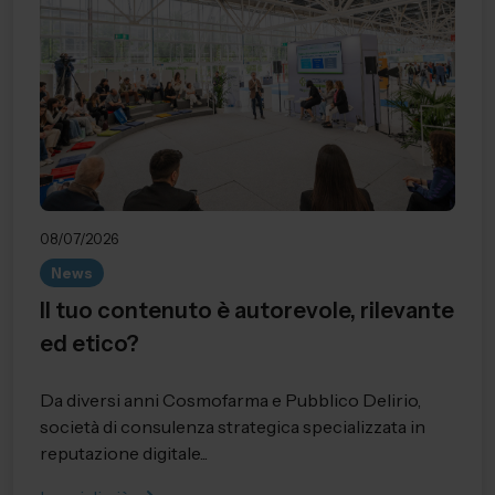
08/07/2026
News
Il tuo contenuto è autorevole, rilevante
ed etico?
Da diversi anni Cosmofarma e Pubblico Delirio,
società di consulenza strategica specializzata in
reputazione digitale...