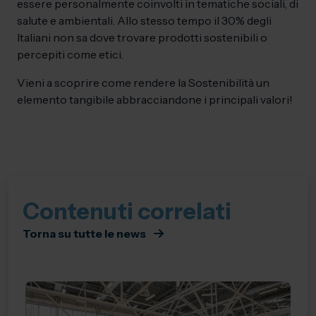
essere personalmente coinvolti in tematiche sociali, di
salute e ambientali. Allo stesso tempo il 30% degli
Italiani non sa dove trovare prodotti sostenibili o
percepiti come etici.
Vieni a scoprire come rendere la Sostenibilità un
elemento tangibile abbracciandone i principali valori!
Contenuti correlati
Torna su tutte le news