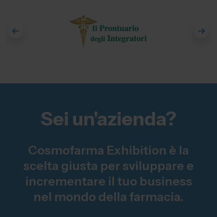
Sei un'azienda?
Cosmofarma Exhibition è la
scelta giusta per sviluppare e
incrementare il tuo business
nel mondo della farmacia.