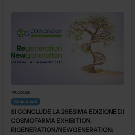
11/05/2026
Comunicati
SI CONCLUDE LA 29ESIMA EDIZIONE DI
COSMOFARMA EXHIBITION,
RIGENERATION/NEWGENERATION: