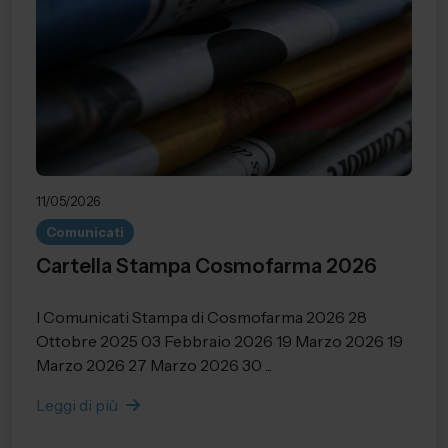
11/05/2026
Comunicati
Cartella Stampa Cosmofarma 2026
I Comunicati Stampa di Cosmofarma 2026 28
Ottobre 2025 03 Febbraio 2026 19 Marzo 2026 19
Marzo 2026 27 Marzo 2026 30 ...
Leggi di più