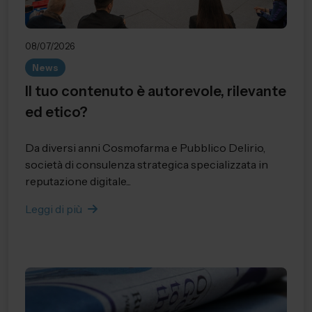
08/07/2026
News
Il tuo contenuto è autorevole, rilevante
ed etico?
Da diversi anni Cosmofarma e Pubblico Delirio,
società di consulenza strategica specializzata in
reputazione digitale...
Leggi di più