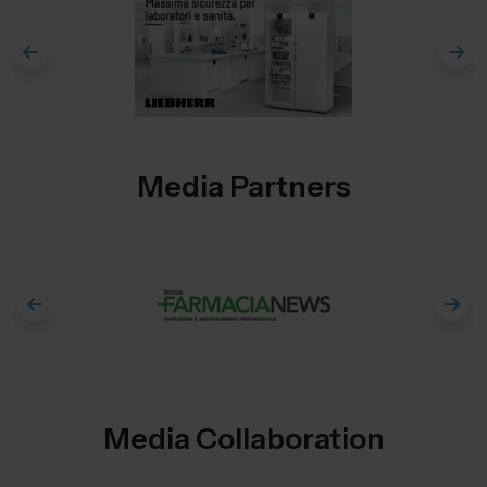
Media Partners
Media Collaboration