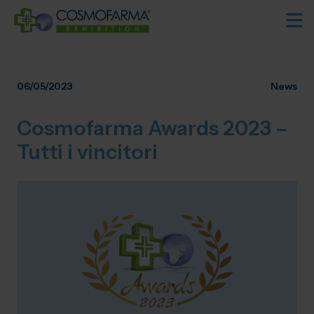
06/05/2023
News
Cosmofarma Awards 2023 –
Tutti i vincitori