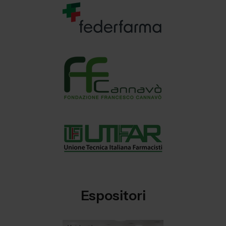
Espositori