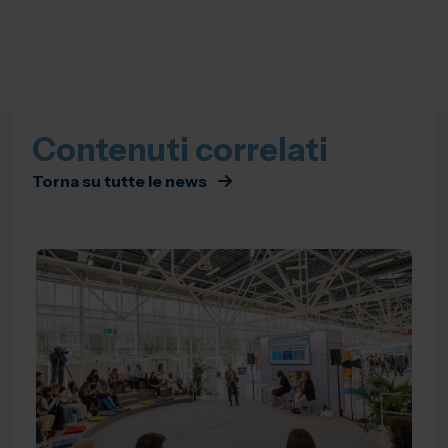
Contenuti correlati
Torna su tutte le news