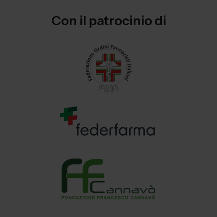
Con il patrocinio di