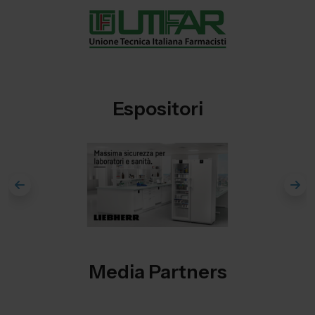
Espositori
Media Partners