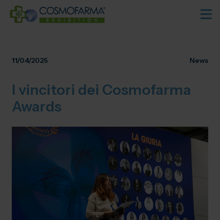
11/04/2025
News
I vincitori dei Cosmofarma
Awards