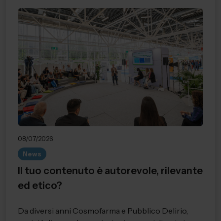
08/07/2026
News
Il tuo contenuto è autorevole, rilevante
ed etico?
Da diversi anni Cosmofarma e Pubblico Delirio,