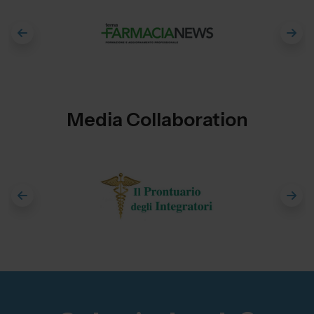
Media Collaboration