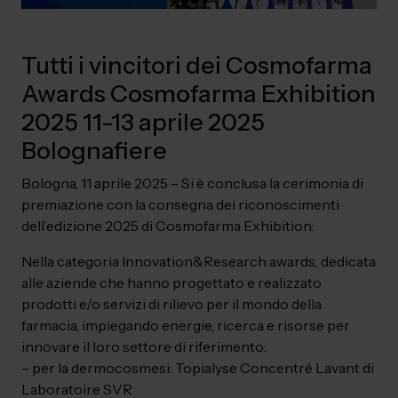
Tutti i vincitori dei Cosmofarma
Awards Cosmofarma Exhibition
2025 11-13 aprile 2025
Bolognafiere
Bologna, 11 aprile 2025 – Si è conclusa la cerimonia di
premiazione con la consegna dei riconoscimenti
dell’edizione 2025 di Cosmofarma Exhibition:
Nella categoria Innovation&Research awards, dedicata
alle aziende che hanno progettato e realizzato
prodotti e/o servizi di rilievo per il mondo della
farmacia, impiegando energie, ricerca e risorse per
innovare il loro settore di riferimento:
– per la dermocosmesi: Topialyse Concentré Lavant di
Laboratoire SVR