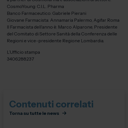
CosmoYoung: C.I.L. Pharma
Banco Farmaceutico: Gabriele Pierani
Giovane Farmacista: Annamaria Palermo, Agifar Roma
Il Farmacista dell’anno è: Marco Alparone, Presidente
del Comitato di Settore Sanità della Conferenza delle
Regioni e vice-presidente Regione Lombardia.
L’Ufficio stampa
3406288237
Contenuti correlati
Torna su tutte le news