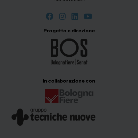
Progetto e direzione
In collaborazione con