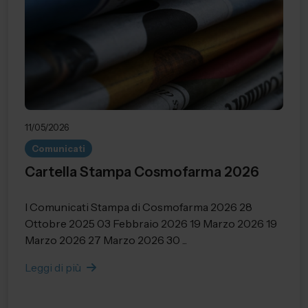
11/05/2026
Comunicati
Cartella Stampa Cosmofarma 2026
I Comunicati Stampa di Cosmofarma 2026 28
Ottobre 2025 03 Febbraio 2026 19 Marzo 2026 19
Marzo 2026 27 Marzo 2026 30 ...
Leggi di più