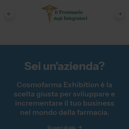
Sei un'azienda?
Cosmofarma Exhibition è la
scelta giusta per sviluppare e
incrementare il tuo business
nel mondo della farmacia.
Scopri di più