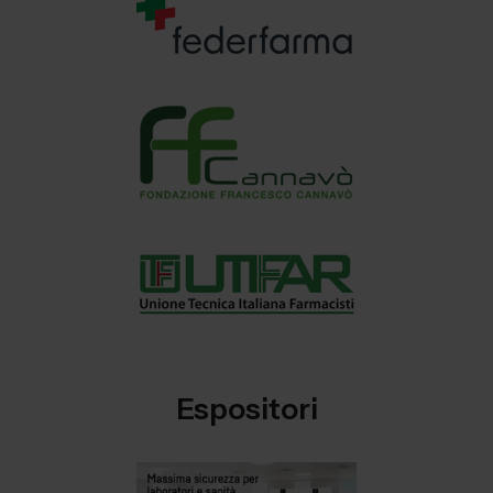
Espositori