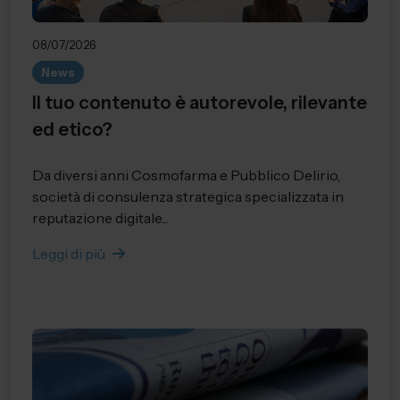
08/07/2026
News
Il tuo contenuto è autorevole, rilevante
ed etico?
Da diversi anni Cosmofarma e Pubblico Delirio,
società di consulenza strategica specializzata in
reputazione digitale...
Leggi di più