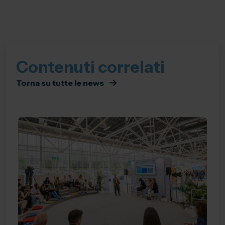
Contenuti correlati
Torna su tutte le news