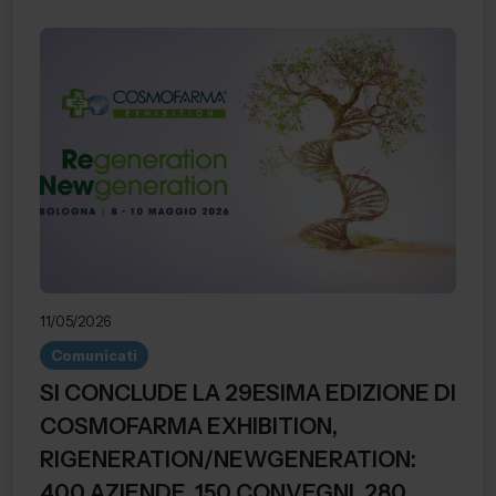
11/05/2026
Comunicati
SI CONCLUDE LA 29ESIMA EDIZIONE DI
COSMOFARMA EXHIBITION,
RIGENERATION/NEWGENERATION:
400 AZIENDE, 150 CONVEGNI, 280