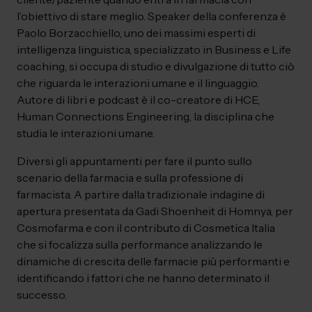
l’obiettivo di stare meglio. Speaker della conferenza è
Paolo Borzacchiello, uno dei massimi esperti di
intelligenza linguistica, specializzato in Business e Life
coaching, si occupa di studio e divulgazione di tutto ciò
che riguarda le interazioni umane e il linguaggio.
Autore di libri e podcast è il co-creatore di HCE,
Human Connections Engineering, la disciplina che
studia le interazioni umane.
Diversi gli appuntamenti per fare il punto sullo
scenario della farmacia e sulla professione di
farmacista. A partire dalla tradizionale indagine di
apertura presentata da Gadi Shoenheit di Homnya, per
Cosmofarma e con il contributo di Cosmetica Italia
che si focalizza sulla performance analizzando le
dinamiche di crescita delle farmacie più performanti e
identificando i fattori che ne hanno determinato il
successo.