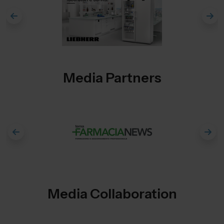
Media Partners
Media Collaboration