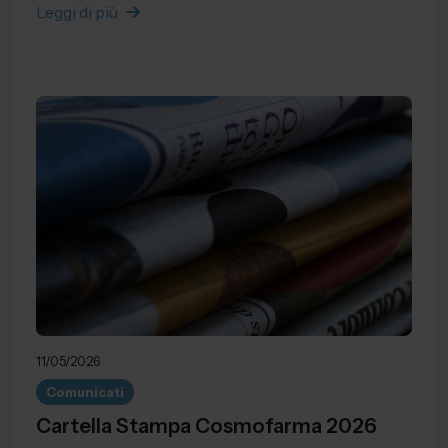
Leggi di più
11/05/2026
Comunicati
Cartella Stampa Cosmofarma 2026