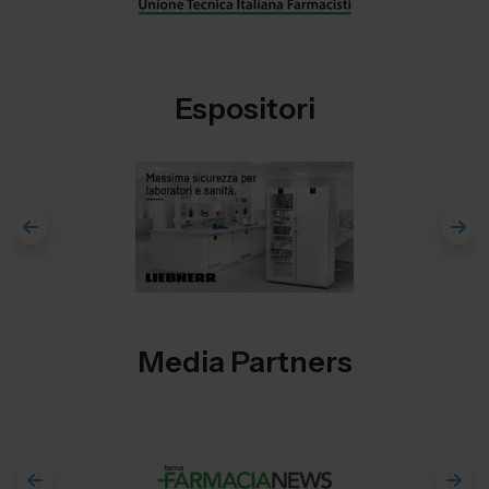
Espositori
Media Partners