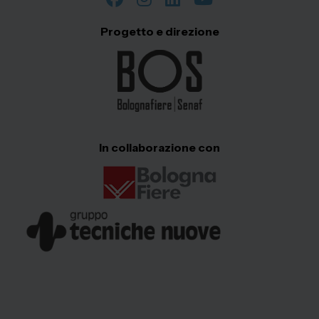
Progetto e direzione
In collaborazione con