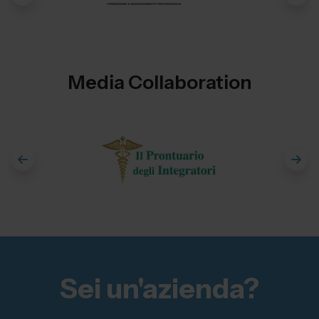
Media Collaboration
Sei un'azienda?