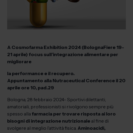
A Cosmofarma Exhibition 2024 (BolognaFiere 19-
21 aprile) focus sull’integrazione alimentare per
migliorare
la performance e il recupero.
Appuntamento alla Nutraceutical Conference il 20
aprile ore 10, pad.29
Bologna, 28 febbraio 2024- Sportivi dilettanti,
amatoriali, professionisti si rivolgono sempre più
spesso alla
farmacia per trovare risposta ai loro
bisogni di integrazione nutrizionale
al fine di
svolgere al meglio l’attività fisica.
Aminoacidi,