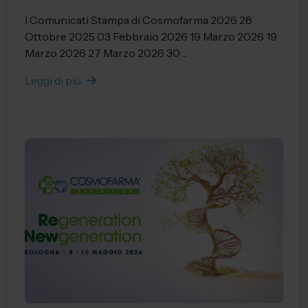
I Comunicati Stampa di Cosmofarma 2026 28
Ottobre 2025 03 Febbraio 2026 19 Marzo 2026 19
Marzo 2026 27 Marzo 2026 30 ...
Leggi di più