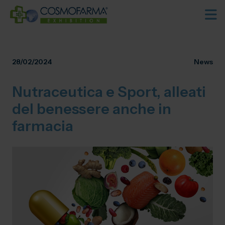
28/02/2024
News
Nutraceutica e Sport, alleati
del benessere anche in
farmacia