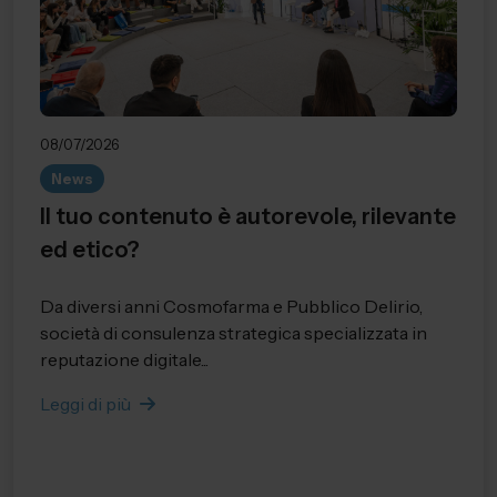
08/07/2026
News
Il tuo contenuto è autorevole, rilevante
ed etico?
Da diversi anni Cosmofarma e Pubblico Delirio,
società di consulenza strategica specializzata in
reputazione digitale...
Leggi di più