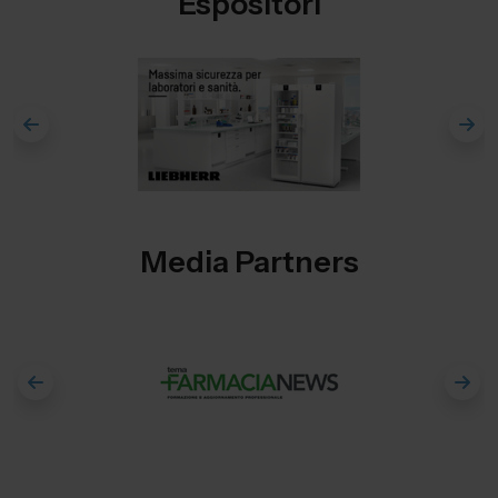
Espositori
Media Partners