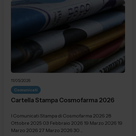
11/05/2026
Comunicati
Cartella Stampa Cosmofarma 2026
I Comunicati Stampa di Cosmofarma 2026 28
Ottobre 2025 03 Febbraio 2026 19 Marzo 2026 19
Marzo 2026 27 Marzo 2026 30 ...