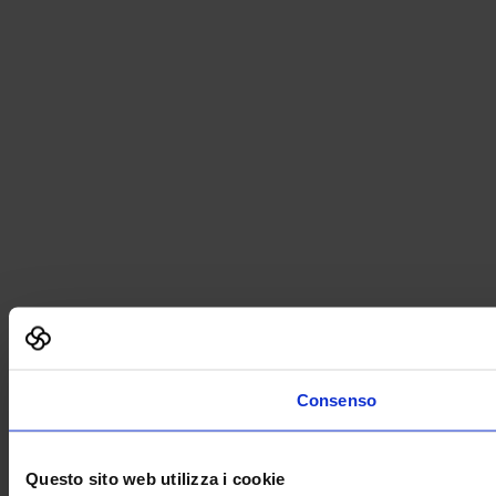
Consenso
Questo sito web utilizza i cookie