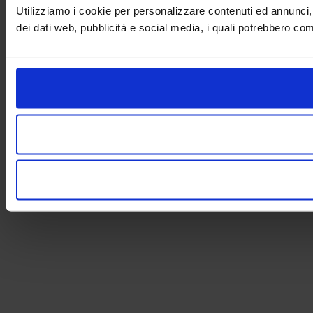
Utilizziamo i cookie per personalizzare contenuti ed annunci, p
dei dati web, pubblicità e social media, i quali potrebbero com