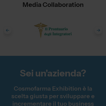
Media Collaboration
Sei un'azienda?
Cosmofarma Exhibition è la
scelta giusta per sviluppare e
incrementare il tuo business