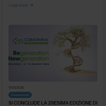
Leggi di più
11/05/2026
Comunicati
SI CONCLUDE LA 29ESIMA EDIZIONE DI