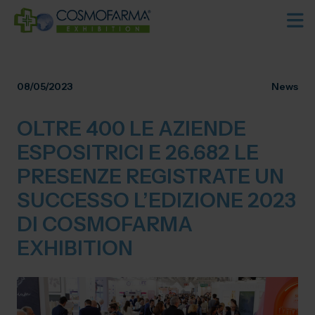
08/05/2023
News
OLTRE 400 LE AZIENDE
ESPOSITRICI E 26.682 LE
PRESENZE REGISTRATE UN
SUCCESSO L’EDIZIONE 2023
DI COSMOFARMA
EXHIBITION